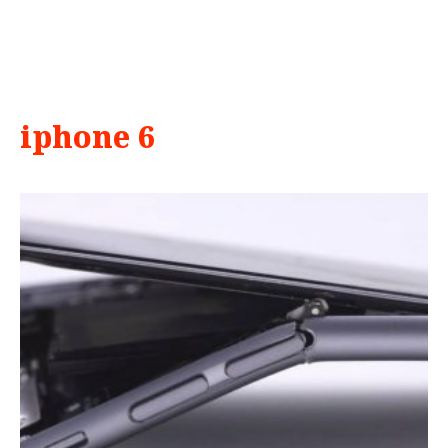
iphone 6