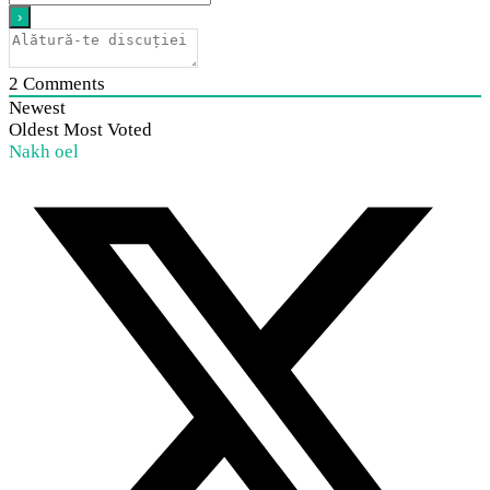
2
Comments
Newest
Oldest
Most Voted
Nakh oel