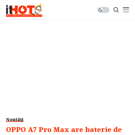
Noutăți
OPPO A7 Pro Max are baterie de