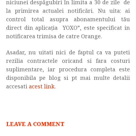
niciunei despăgubiri în limita a 30 de zile de
la primirea actualei notificări. Nu uita: ai
control total asupra abonamentului tău
direct din aplicația YOXO”, este specificat in
notificarea trimisa de catre Orange.
Asadar, nu uitati nici de faptul ca va puteti
rezilia contractele oricand si fara costuri
suplimentare, iar procedura completa este
disponibila pe blog si pt mai multe detalii
accesati
acest link
.
LEAVE A COMMENT