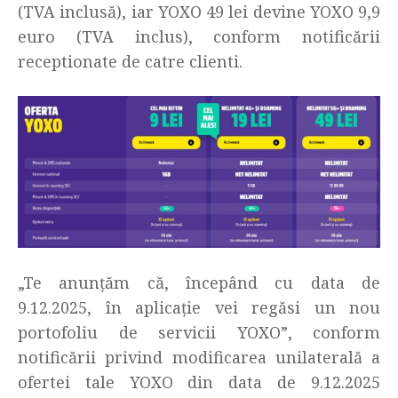
(TVA inclusă), iar YOXO 49 lei devine YOXO 9,9
euro (TVA inclus), conform notificării
receptionate de catre clienti.
„Te anunţăm că, începând cu data de
9.12.2025, în aplicaţie vei regăsi un nou
portofoliu de servicii YOXO”, conform
notificării privind modificarea unilaterală a
ofertei tale YOXO din data de 9.12.2025