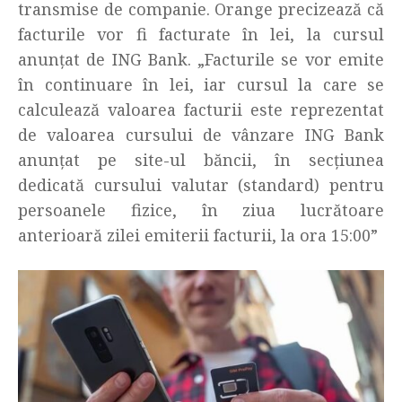
transmise de companie. Orange precizează că
facturile vor fi facturate în lei, la cursul
anunţat de ING Bank. „Facturile se vor emite
în continuare în lei, iar cursul la care se
calculează valoarea facturii este reprezentat
de valoarea cursului de vânzare ING Bank
anunţat pe site-ul băncii, în secţiunea
dedicată cursului valutar (standard) pentru
persoanele fizice, în ziua lucrătoare
anterioară zilei emiterii facturii, la ora 15:00”