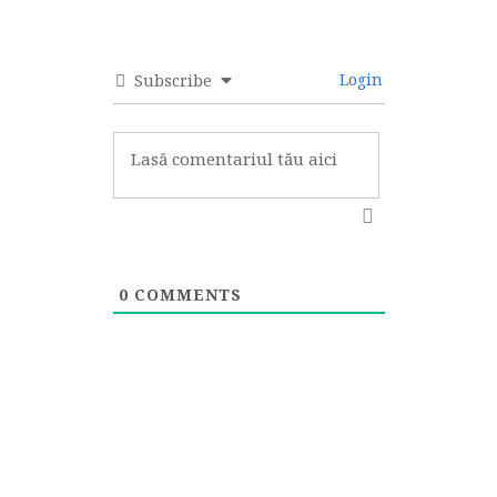
Login
Subscribe
0
COMMENTS