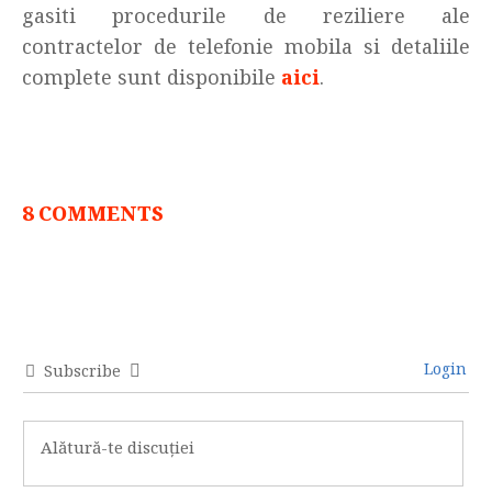
gasiti procedurile de reziliere ale
contractelor de telefonie mobila si detaliile
complete sunt disponibile
aici
.
8 COMMENTS
Login
Subscribe