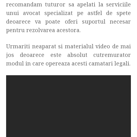
recomandam tuturor sa apelati la serviciile
unui avocat specializat pe astfel de spete
deoarece va poate oferi suportul necesar
pentru rezolvarea acestora.
Urmariti neaparat si materialul video de mai
jos deoarece este absolut cutremurator
modul in care opereaza acesti camatari legali.