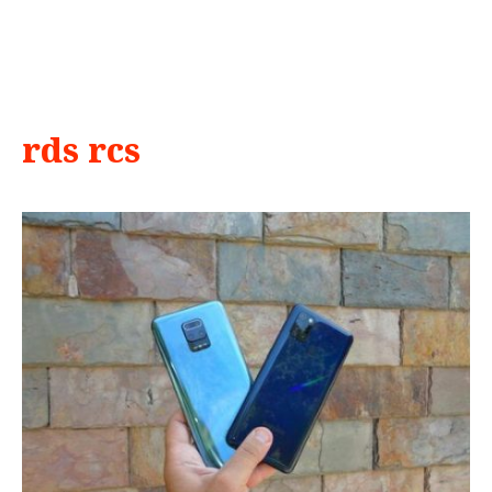
rds rcs