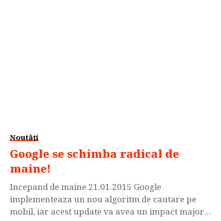
Noutăți
Google se schimba radical de
maine!
Incepand de maine 21.01.2015 Google
implementeaza un nou algoritm de cautare pe
mobil, iar acest update va avea un impact major