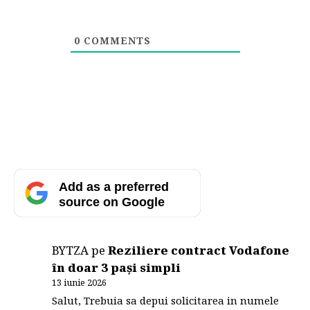
0
COMMENTS
Add as a preferred
source on Google
BYTZA
pe
Reziliere contract Vodafone
în doar 3 pași simpli
13 iunie 2026
Salut, Trebuia sa depui solicitarea in numele