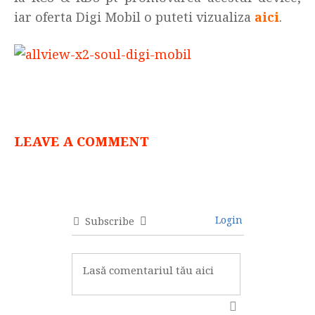
iar oferta Digi Mobil o puteti vizualiza
aici
.
LEAVE A COMMENT
Login
Subscribe