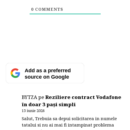
0
COMMENTS
Add as a preferred
source on Google
BYTZA
pe
Reziliere contract Vodafone
în doar 3 pași simpli
13 iunie 2026
Salut, Trebuia sa depui solicitarea in numele
tatalui si nu ai mai fi intampinat problema