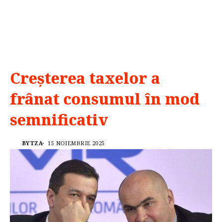
Creșterea taxelor a
frânat consumul în mod
semnificativ
BYTZA
15 NOIEMBRIE 2025