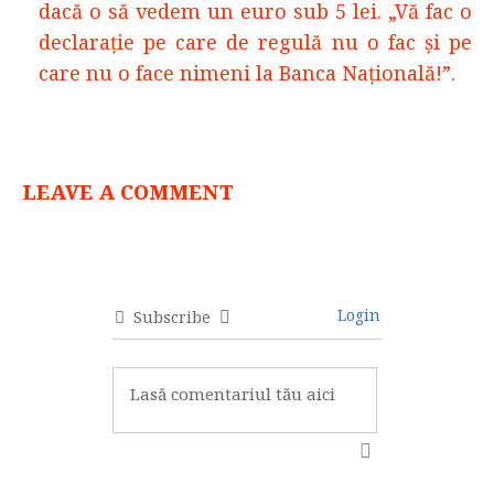
dacă o să vedem un euro sub 5 lei. „Vă fac o
declarație pe care de regulă nu o fac și pe
care nu o face nimeni la Banca Națională!”
.
LEAVE A COMMENT
Login
Subscribe