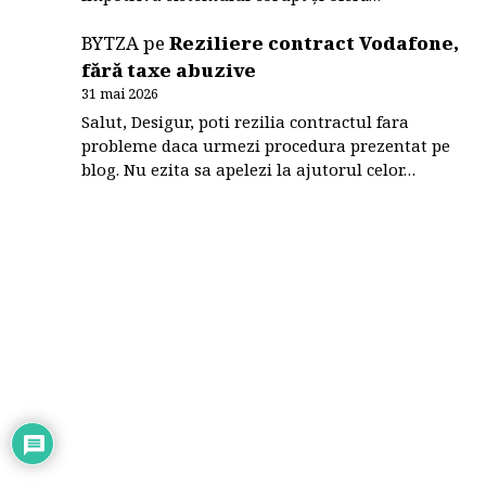
BYTZA
pe
Reziliere contract Vodafone,
fără taxe abuzive
31 mai 2026
Salut, Desigur, poti rezilia contractul fara
probleme daca urmezi procedura prezentat pe
blog. Nu ezita sa apelezi la ajutorul celor…