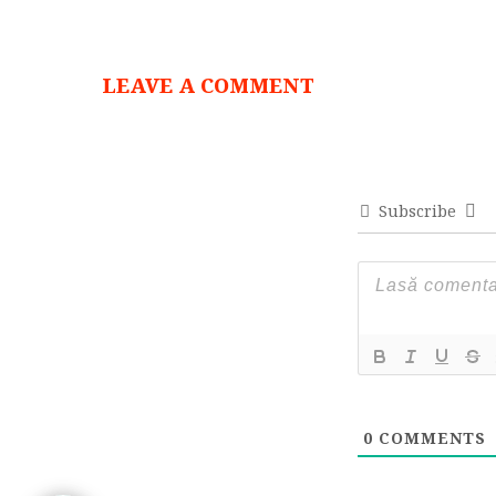
LEAVE A COMMENT
Subscribe
0
COMMENTS