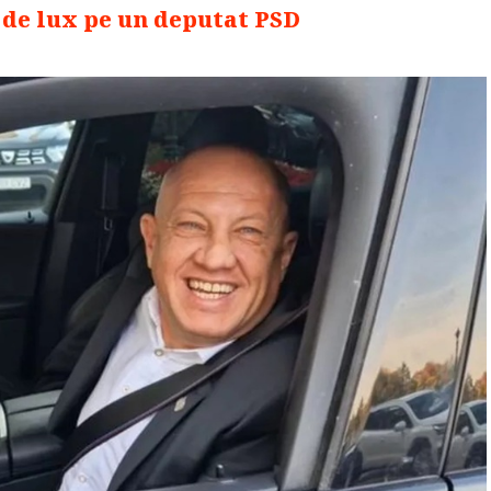
l de lux pe un deputat PSD