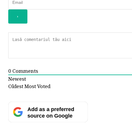
0
Comments
Newest
Oldest
Most Voted
Add as a preferred
source on Google