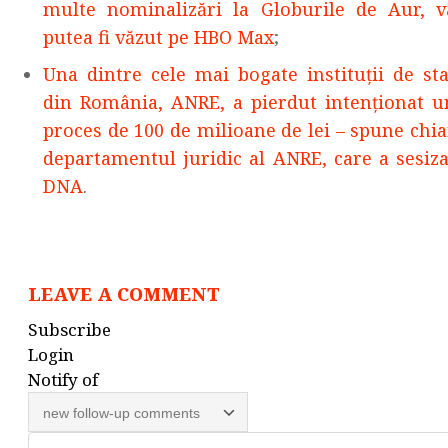
multe nominalizări la Globurile de Aur, v
putea fi văzut pe HBO Max
;
Una dintre cele mai bogate instituții de sta
din România, ANRE, a pierdut intenționat u
proces de 100 de milioane de lei – spune chia
departamentul juridic al ANRE, care a sesiza
DNA
.
LEAVE A COMMENT
Subscribe
Login
Notify of