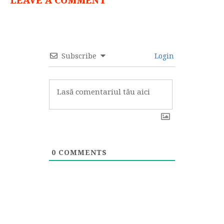
LEAVE A COMMENT
Subscribe
Login
0
COMMENTS