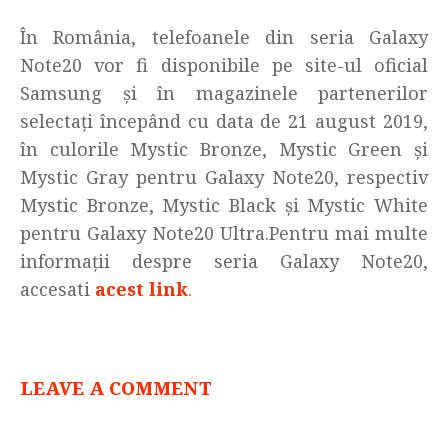
În România, telefoanele din seria Galaxy
Note20 vor fi disponibile pe site-ul oficial
Samsung și în magazinele partenerilor
selectați începând cu data de 21 august 2019,
în culorile Mystic Bronze, Mystic Green și
Mystic Gray pentru Galaxy Note20, respectiv
Mystic Bronze, Mystic Black și Mystic White
pentru Galaxy Note20 Ultra.Pentru mai multe
informații despre seria Galaxy Note20,
accesati
acest link
.
LEAVE A COMMENT