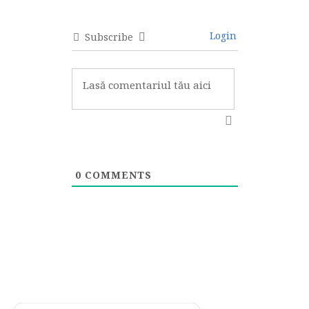
Login
Subscribe
0
COMMENTS