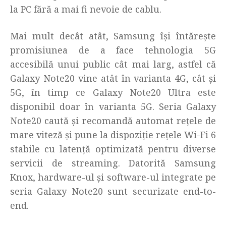
la PC fără a mai fi nevoie de cablu.
Mai mult decât atât, Samsung își întărește
promisiunea de a face tehnologia 5G
accesibilă unui public cât mai larg, astfel că
Galaxy Note20 vine atât în varianta 4G, cât și
5G, în timp ce Galaxy Note20 Ultra este
disponibil doar în varianta 5G. Seria Galaxy
Note20 caută și recomandă automat rețele de
mare viteză și pune la dispoziție rețele Wi-Fi 6
stabile cu latență optimizată pentru diverse
servicii de streaming. Datorită Samsung
Knox, hardware-ul și software-ul integrate pe
seria Galaxy Note20 sunt securizate end-to-
end.