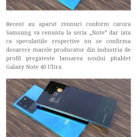
Recent au aparut zvonuri conform carora
Samsung va renunta la seria „Note” dar iata
ca speculatiile respective nu se confirma
deoarece marele producator din industria de
profil pregateste lansarea noului phablet
Galaxy Note 40 Ultra.