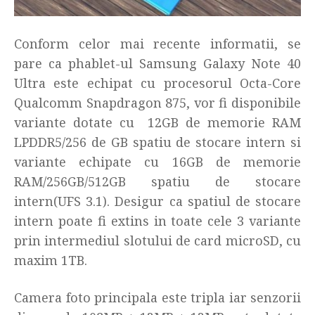
Conform celor mai recente informatii, se
pare ca phablet-ul Samsung Galaxy Note 40
Ultra este echipat cu procesorul Octa-Core
Qualcomm Snapdragon 875, vor fi disponibile
variante dotate cu 12GB de memorie RAM
LPDDR5/256 de GB spatiu de stocare intern si
variante echipate cu 16GB de memorie
RAM/256GB/512GB spatiu de stocare
intern(UFS 3.1). Desigur ca spatiul de stocare
intern poate fi extins in toate cele 3 variante
prin intermediul slotului de card microSD, cu
maxim 1TB.
Camera foto principala este tripla iar senzorii