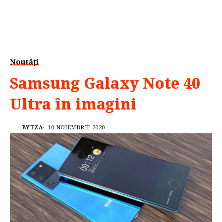
Noutăți
Samsung Galaxy Note 40
Ultra în imagini
BYTZA
10 NOIEMBRIE 2020