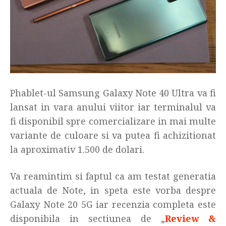
Phablet-ul Samsung Galaxy Note 40 Ultra va fi
lansat in vara anului viitor iar terminalul va
fi disponibil spre comercializare in mai multe
variante de culoare si va putea fi achizitionat
la aproximativ 1.500 de dolari.
Va reamintim si faptul ca am testat generatia
actuala de Note, in speta este vorba despre
Galaxy Note 20 5G iar recenzia completa este
disponibila in sectiunea de „
Review &