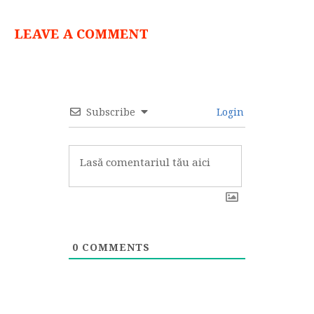
LEAVE A COMMENT
Subscribe
Login
0
COMMENTS