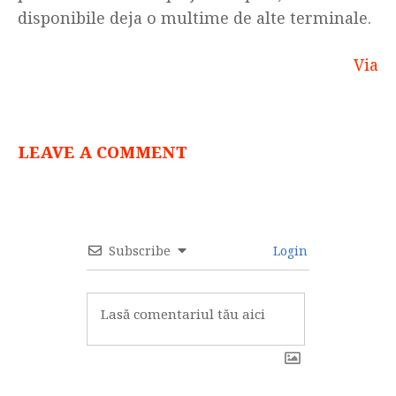
disponibile deja o multime de alte terminale.
Via
LEAVE A COMMENT
Subscribe
Login