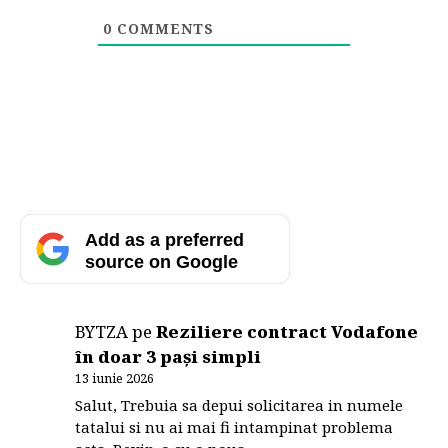
0
COMMENTS
Add as a preferred
source on Google
BYTZA
pe
Reziliere contract Vodafone
în doar 3 pași simpli
13 iunie 2026
Salut, Trebuia sa depui solicitarea in numele
tatalui si nu ai mai fi intampinat problema