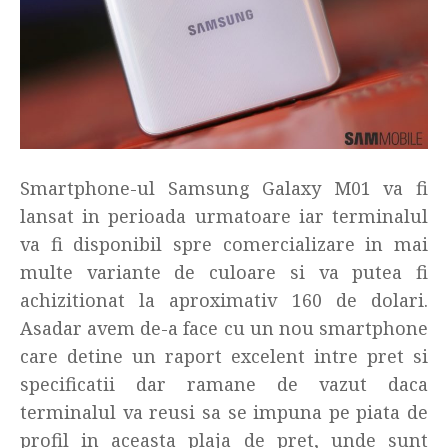
Smartphone-ul Samsung Galaxy M01 va fi
lansat in perioada urmatoare iar terminalul
va fi disponibil spre comercializare in mai
multe variante de culoare si va putea fi
achizitionat la aproximativ 160 de dolari.
Asadar avem de-a face cu un nou smartphone
care detine un raport excelent intre pret si
specificatii dar ramane de vazut daca
terminalul va reusi sa se impuna pe piata de
profil in aceasta plaja de pret, unde sunt