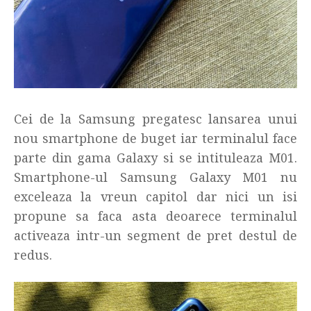
Cei de la Samsung pregatesc lansarea unui
nou smartphone de buget iar terminalul face
parte din gama Galaxy si se intituleaza M01.
Smartphone-ul Samsung Galaxy M01 nu
exceleaza la vreun capitol dar nici un isi
propune sa faca asta deoarece terminalul
activeaza intr-un segment de pret destul de
redus.