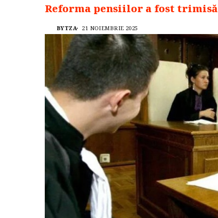
Reforma pensiilor a fost trimisă
BYTZA
21 NOIEMBRIE 2025