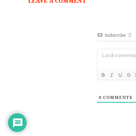
LEAVE A COMMENT
Subscribe
0
COMMENTS