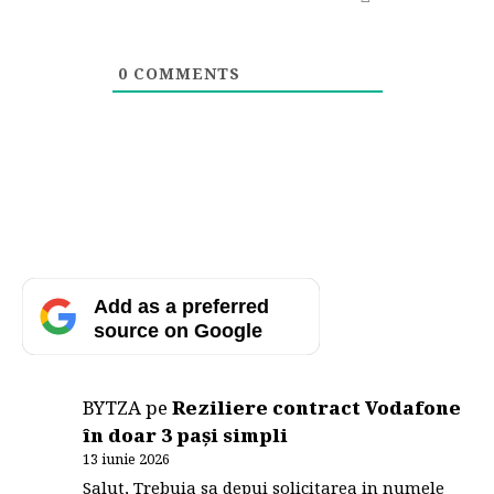
0
COMMENTS
Add as a preferred
source on Google
BYTZA
pe
Reziliere contract Vodafone
în doar 3 pași simpli
13 iunie 2026
Salut, Trebuia sa depui solicitarea in numele