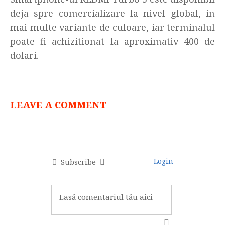
deja spre comercializare la nivel global, in
mai multe variante de culoare, iar terminalul
poate fi achizitionat la aproximativ 400 de
dolari.
LEAVE A COMMENT
Login
Subscribe