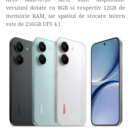
versiuni dotate cu 8GB si respectiv 12GB de
memorie RAM, iar spatiul de stocare intern
este de 256GB UFS 4.1.