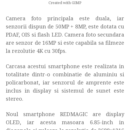
Created with GIMP
Camera foto principala este duala, iar
senzorii dispun de 50MP + 8MP, este dotata cu
PDAF, OIS si flash LED. Camera foto secundara
are senzor de 16MP si este capabila sa filmeze
la rezolutie 4K cu 30fps.
Carcasa acestui smartphone este realizata in
totalitate dintr-o combinatie de aluminiu si
policarbonat, iar senzorul de amprente este
inclus in display si sistemul de sunet este
stereo.
Noul smartphone REDMAGIC are display
OLED, iar acesta masoara 6.85-inch in