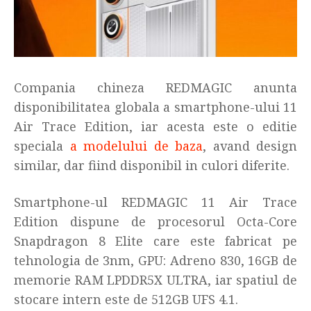
Compania chineza REDMAGIC anunta
disponibilitatea globala a smartphone-ului 11
Air Trace Edition, iar acesta este o editie
speciala
a modelului de baza
, avand design
similar, dar fiind disponibil in culori diferite.
Smartphone-ul REDMAGIC 11 Air Trace
Edition dispune de procesorul Octa-Core
Snapdragon 8 Elite care este fabricat pe
tehnologia de 3nm, GPU: Adreno 830, 16GB de
memorie RAM LPDDR5X ULTRA, iar spatiul de
stocare intern este de 512GB UFS 4.1.