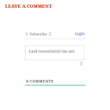
LEAVE A COMMENT
Login
Subscribe
0
COMMENTS