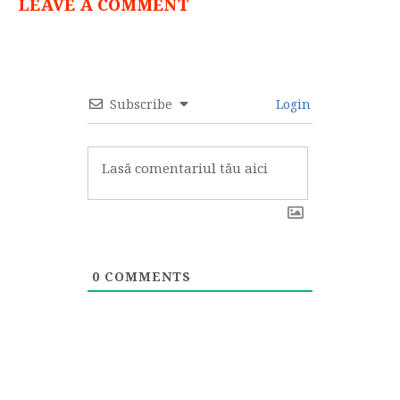
LEAVE A COMMENT
Subscribe
Login
0
COMMENTS