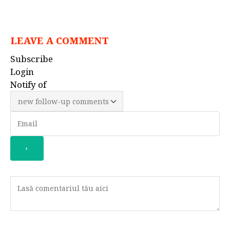
LEAVE A COMMENT
Subscribe
Login
Notify of