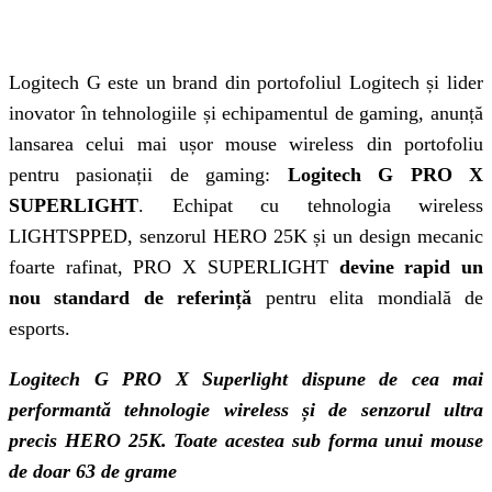
Logitech G este un brand din portofoliul Logitech și lider
inovator în tehnologiile și echipamentul de gaming, anunță
lansarea celui mai ușor mouse wireless din portofoliu
pentru pasionații de gaming:
Logitech G PRO X
SUPERLIGHT
. Echipat cu tehnologia wireless
LIGHTSPPED, senzorul HERO 25K și un design mecanic
foarte rafinat, PRO X SUPERLIGHT
devine rapid un
nou standard de referință
pentru elita mondială de
esports.
Logitech G PRO X Superlight dispune de cea mai
performantă tehnologie wireless și de senzorul ultra
precis HERO 25K. Toate acestea sub forma unui mouse
de doar 63 de grame