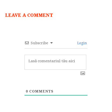
LEAVE A COMMENT
Subscribe
Login
0
COMMENTS