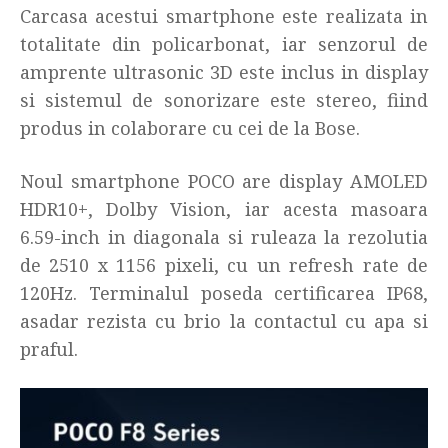
Carcasa acestui smartphone este realizata in
totalitate din policarbonat, iar senzorul de
amprente ultrasonic 3D este inclus in display
si sistemul de sonorizare este stereo, fiind
produs in colaborare cu cei de la Bose.
Noul smartphone POCO are display AMOLED
HDR10+, Dolby Vision, iar acesta masoara
6.59-inch in diagonala si ruleaza la rezolutia
de 2510 x 1156 pixeli, cu un refresh rate de
120Hz. Terminalul poseda certificarea IP68,
asadar rezista cu brio la contactul cu apa si
praful.