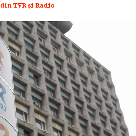
 din TVR și Radio