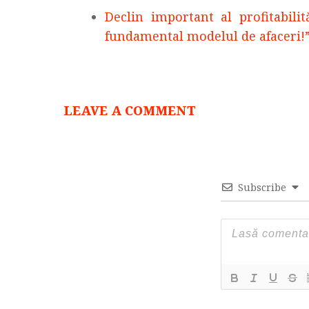
Declin important al profitabil
fundamental modelul de afaceri!
LEAVE A COMMENT
Subscribe