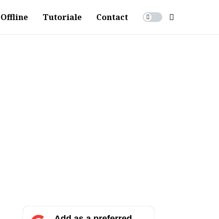
Offline
Tutoriale
Contact
Add as a preferred