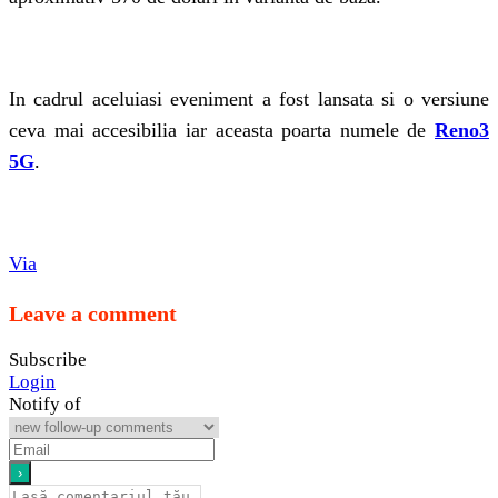
In cadrul aceluiasi eveniment a fost lansata si o versiune
ceva mai accesibilia iar aceasta poarta numele de
Reno3
5G
.
Via
Leave a comment
Subscribe
Login
Notify of