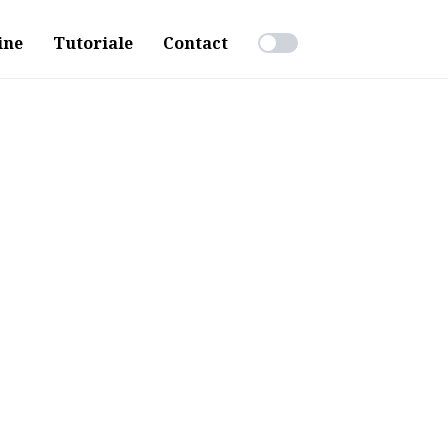
ine
Tutoriale
Contact