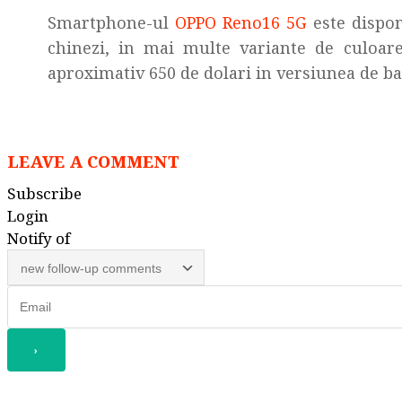
Smartphone-ul
OPPO Reno16 5G
este disponi
chinezi, in mai multe variante de culoare,
aproximativ 650 de dolari in versiunea de b
LEAVE A COMMENT
Subscribe
Login
Notify of