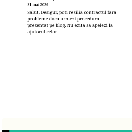
31 mai 2026
Salut, Desigur, poti rezilia contractul fara
probleme daca urmezi procedura
prezentat pe blog. Nu ezita sa apelezi la
ajutorul celor…