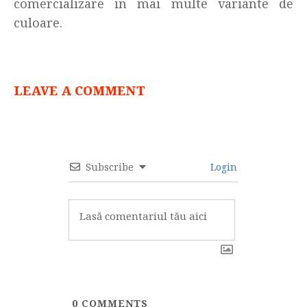
comercializare in mai multe variante de
culoare.
LEAVE A COMMENT
Subscribe
Login
0
COMMENTS