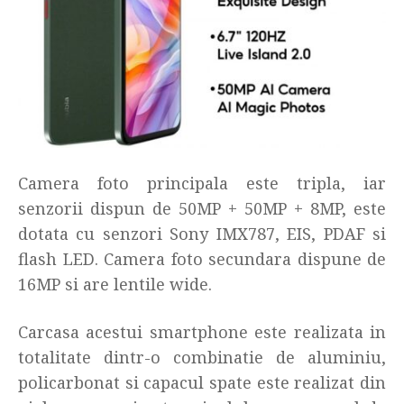
Camera foto principala este tripla, iar
senzorii dispun de 50MP + 50MP + 8MP, este
dotata cu senzori Sony IMX787, EIS, PDAF si
flash LED. Camera foto secundara dispune de
16MP si are lentile wide.
Carcasa acestui smartphone este realizata in
totalitate dintr-o combinatie de aluminiu,
policarbonat si capacul spate este realizat din