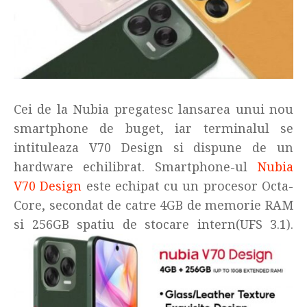
Cei de la Nubia pregatesc lansarea unui nou
smartphone de buget, iar terminalul se
intituleaza V70 Design si dispune de un
hardware echilibrat. Smartphone-ul
Nubia
V70 Design
este echipat cu un procesor Octa-
Core, secondat de catre 4GB de memorie RAM
si 256GB spatiu de stocare intern(UFS 3.1).