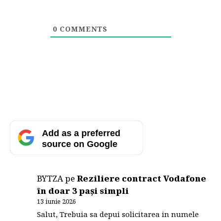
0
COMMENTS
Add as a preferred
source on Google
BYTZA
pe
Reziliere contract Vodafone
în doar 3 pași simpli
13 iunie 2026
Salut, Trebuia sa depui solicitarea in numele