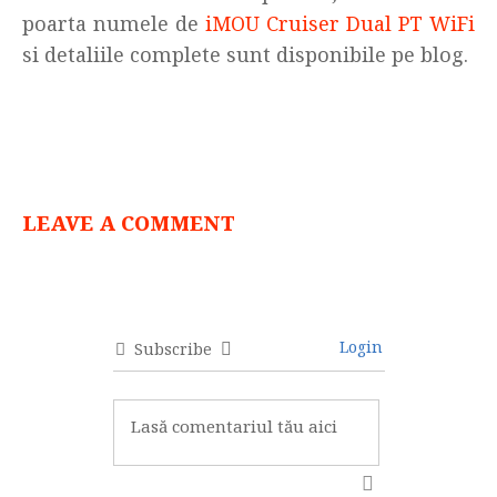
poarta numele de
iMOU Cruiser Dual PT WiFi
si detaliile complete sunt disponibile pe blog.
LEAVE A COMMENT
Login
Subscribe