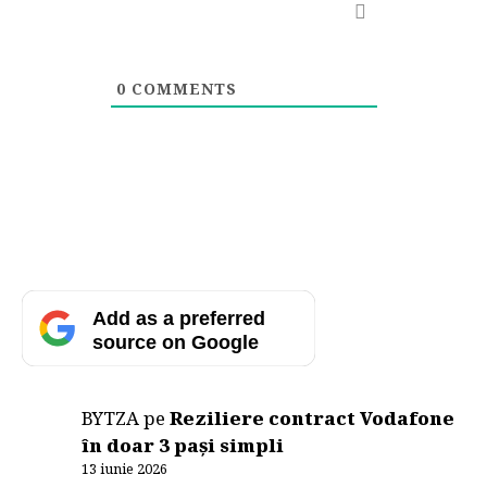
0
COMMENTS
Add as a preferred
source on Google
BYTZA
pe
Reziliere contract Vodafone
în doar 3 pași simpli
13 iunie 2026