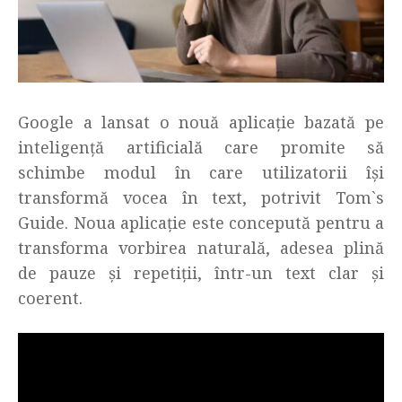
Google a lansat o nouă aplicație bazată pe
inteligență artificială care promite să
schimbe modul în care utilizatorii își
transformă vocea în text, potrivit Tom`s
Guide. Noua aplicație este concepută pentru a
transforma vorbirea naturală, adesea plină
de pauze și repetiții, într-un text clar și
coerent.