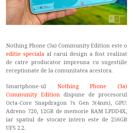
Nothing Phone (3a) Community Edition este o
editie speciala
al carui design a fost realizat
de catre producator impreuna cu sugestiile
receptionate de la comunitatea acestora.
Smartphone-ul
Nothing Phone (3a)
Community Edition
dispune de procesorul
Octa-Core Snapdragon 7s Gen 3(4nm), GPU:
Adreno 720, 12GB de memorie RAM LPDD4X,
iar spatiul de stocare intern este de 256GB
UFS 2.2.