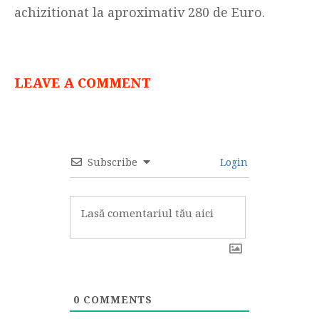
achizitionat la aproximativ 280 de Euro.
LEAVE A COMMENT
Subscribe
Login
0
COMMENTS