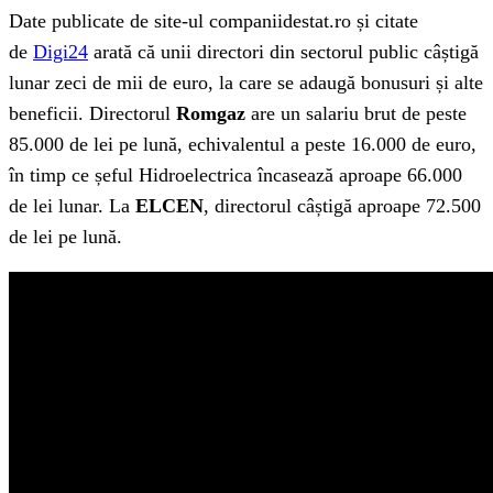
Date publicate de site-ul companiidestat.ro și citate
de
Digi24
arată că unii directori din sectorul public câștigă
lunar zeci de mii de euro, la care se adaugă bonusuri și alte
beneficii. Directorul
Romgaz
are un salariu brut de peste
85.000 de lei pe lună, echivalentul a peste 16.000 de euro,
în timp ce șeful Hidroelectrica încasează aproape 66.000
de lei lunar. La
ELCEN
, directorul câștigă aproape 72.500
de lei pe lună.