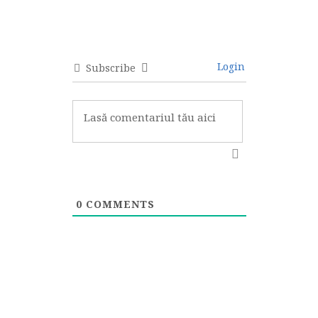
Login
Subscribe
0
COMMENTS