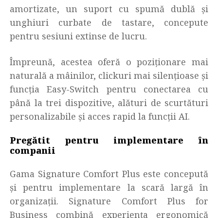
amortizate, un suport cu spumă dublă și
unghiuri curbate de tastare, concepute
pentru sesiuni extinse de lucru.
Împreună, acestea oferă o poziționare mai
naturală a mâinilor, clickuri mai silențioase și
funcția Easy-Switch pentru conectarea cu
până la trei dispozitive, alături de scurtături
personalizabile și acces rapid la funcții AI.
Pregătit pentru implementare în
companii
Gama Signature Comfort Plus este concepută
și pentru implementare la scară largă în
organizații. Signature Comfort Plus for
Business combină experiența ergonomică