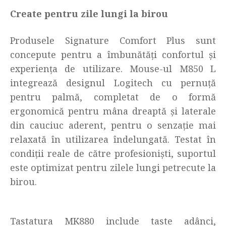
Create pentru zile lungi la birou
Produsele Signature Comfort Plus sunt
concepute pentru a îmbunătăți confortul și
experiența de utilizare. Mouse-ul M850 L
integrează designul Logitech cu pernuță
pentru palmă, completat de o formă
ergonomică pentru mâna dreaptă și laterale
din cauciuc aderent, pentru o senzație mai
relaxată în utilizarea îndelungată. Testat în
condiții reale de către profesioniști, suportul
este optimizat pentru zilele lungi petrecute la
birou.
Tastatura MK880 include taste adânci,