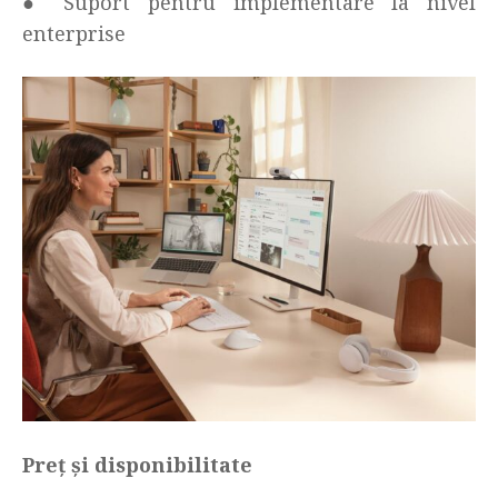
● Suport pentru implementare la nivel
enterprise
Preț și disponibilitate