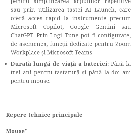
pentru simplificarea acțiunilor repetitive
sau prin utilizarea tastei AI Launch, care
oferă acces rapid la instrumente precum
Microsoft Copilot, Google Gemini sau
ChatGPT. Prin Logi Tune pot fi configurate,
de asemenea, funcții dedicate pentru Zoom
Workplace și Microsoft Teams.
Durată lungă de viață a bateriei:
Până la
trei ani pentru tastatură și până la doi ani
pentru mouse.
Repere tehnice principale
Mouse
*