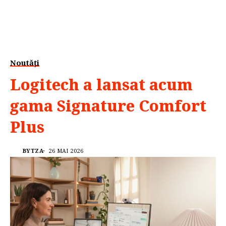
Noutăți
Logitech a lansat acum
gama Signature Comfort
Plus
BYTZA
26 MAI 2026