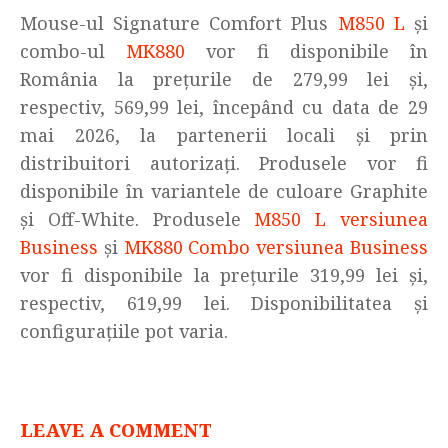
Mouse-ul Signature Comfort Plus
M850 L
și
combo-ul
MK880
vor fi disponibile în
România la prețurile de 279,99 lei și,
respectiv, 569,99 lei, începând cu data de 29
mai 2026, la partenerii locali și prin
distribuitori autorizați. Produsele vor fi
disponibile în variantele de culoare Graphite
și Off-White. Produsele
M850 L versiunea
Business
și
MK880 Combo versiunea Business
vor fi disponibile la prețurile 319,99 lei și,
respectiv, 619,99 lei. Disponibilitatea și
configurațiile pot varia.
LEAVE A COMMENT