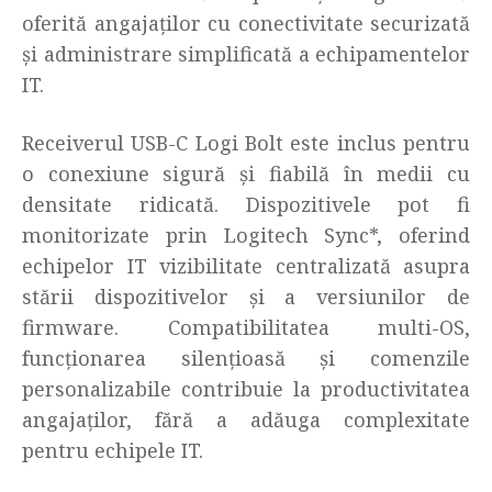
oferită angajaților cu conectivitate securizată
și administrare simplificată a echipamentelor
IT.
Receiverul USB-C Logi Bolt este inclus pentru
o conexiune sigură și fiabilă în medii cu
densitate ridicată. Dispozitivele pot fi
monitorizate prin Logitech Sync*, oferind
echipelor IT vizibilitate centralizată asupra
stării dispozitivelor și a versiunilor de
firmware. Compatibilitatea multi-OS,
funcționarea silențioasă și comenzile
personalizabile contribuie la productivitatea
angajaților, fără a adăuga complexitate
pentru echipele IT.