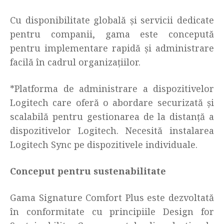
Cu disponibilitate globală și servicii dedicate
pentru companii, gama este concepută
pentru implementare rapidă și administrare
facilă în cadrul organizațiilor.
*Platforma de administrare a dispozitivelor
Logitech care oferă o abordare securizată și
scalabilă pentru gestionarea de la distanță a
dispozitivelor Logitech. Necesită instalarea
Logitech Sync pe dispozitivele individuale.
Conceput pentru sustenabilitate
Gama Signature Comfort Plus este dezvoltată
în conformitate cu principiile Design for