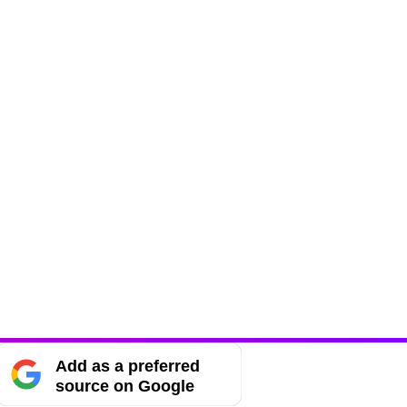
Add as a preferred
source on Google