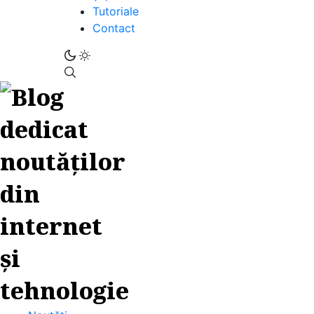
Tutoriale
Contact