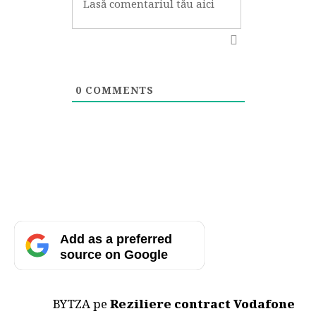
0
COMMENTS
Add as a preferred
source on Google
BYTZA
pe
Reziliere contract Vodafone