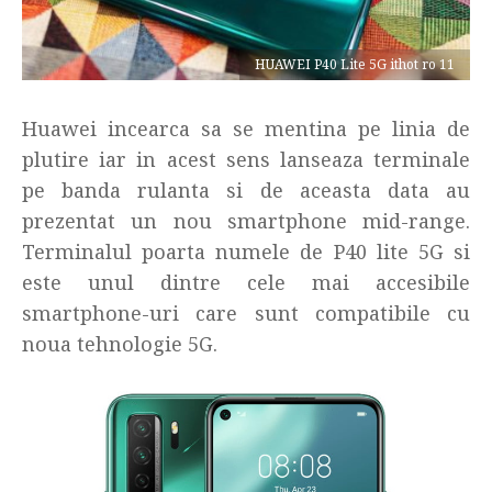
HUAWEI P40 Lite 5G ithot ro 11
Huawei incearca sa se mentina pe linia de
plutire iar in acest sens lanseaza terminale
pe banda rulanta si de aceasta data au
prezentat un nou smartphone mid-range.
Terminalul poarta numele de P40 lite 5G si
este unul dintre cele mai accesibile
smartphone-uri care sunt compatibile cu
noua tehnologie 5G.