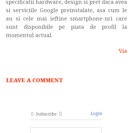
specificatii hardware, design si pret daca avea
si serviciile Google preinstalate, asa cum le
au si cele mai ieftine smartphone-uri care
sunt disponibile pe piata de profil la
momentul actual.
Via
LEAVE A COMMENT
Login
Subscribe