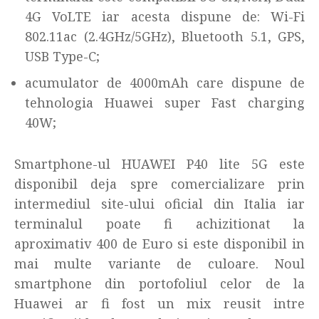
4G VoLTE iar acesta dispune de: Wi-Fi
802.11ac (2.4GHz/5GHz), Bluetooth 5.1, GPS,
USB Type-C;
acumulator de 4000mAh care dispune de
tehnologia Huawei super Fast charging
40W;
Smartphone-ul HUAWEI P40 lite 5G este
disponibil deja spre comercializare prin
intermediul site-ului oficial din Italia iar
terminalul poate fi achizitionat la
aproximativ 400 de Euro si este disponibil in
mai multe variante de culoare. Noul
smartphone din portofoliul celor de la
Huawei ar fi fost un mix reusit intre