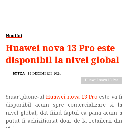
Noutăți
Huawei nova 13 Pro este
disponibil la nivel global
BYTZA
14 DECEMBRIE 2024
Huawei nova 13 Pro
Smartphone-ul
Huawei nova 13 Pro
este va fi
disponibil acum spre comercializare si la
nivel global, dat fiind faptul ca pana acum a
putut fi achizitionat doar de la retailerii din