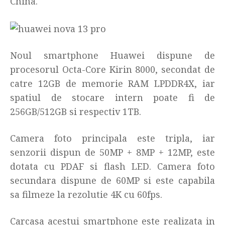
China.
Noul smartphone Huawei dispune de
procesorul Octa-Core Kirin 8000, secondat de
catre 12GB de memorie RAM LPDDR4X, iar
spatiul de stocare intern poate fi de
256GB/512GB si respectiv 1TB.
Camera foto principala este tripla, iar
senzorii dispun de 50MP + 8MP + 12MP, este
dotata cu PDAF si flash LED. Camera foto
secundara dispune de 60MP si este capabila
sa filmeze la rezolutie 4K cu 60fps.
Carcasa acestui smartphone este realizata in