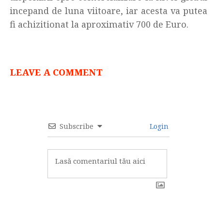
incepand de luna viitoare, iar acesta va putea
fi achizitionat la aproximativ 700 de Euro.
LEAVE A COMMENT
Subscribe
Login