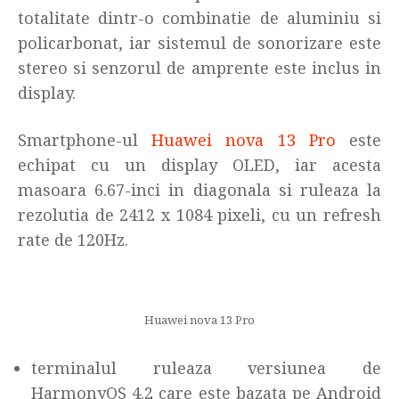
totalitate dintr-o combinatie de aluminiu si
policarbonat, iar sistemul de sonorizare este
stereo si senzorul de amprente este inclus in
display.
Smartphone-ul
Huawei nova 13 Pro
este
echipat cu un display OLED, iar acesta
masoara 6.67-inci in diagonala si ruleaza la
rezolutia de 2412 x 1084 pixeli, cu un refresh
rate de 120Hz.
Huawei nova 13 Pro
terminalul ruleaza versiunea de
HarmonyOS 4.2 care este bazata pe Android