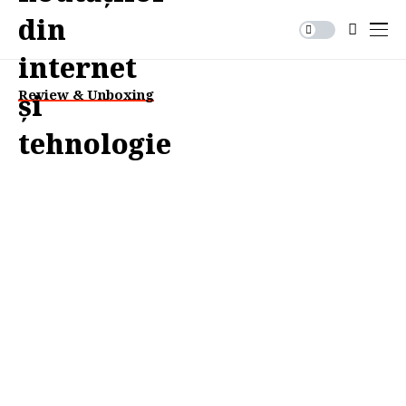
Review & Unboxing