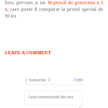
luni, precum și un
M-pencil de generația a 3
a
, care poate fi cumpărat la prețul special de
99 lei.
LEAVE A COMMENT
Login
Subscribe