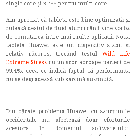
single core și 3.736 pentru multi-core.
Am apreciat că tableta este bine optimizată și
rulează destul de fluid atunci când vine vorba
de comutarea între mai multe aplicații. Noua
tableta Huawei este un dispozitiv stabil și
relativ răcoros, trecând testul
Wild Life
Extreme Stress
cu un scor aproape perfect de
99,4%, ceea ce indică faptul că performanța
nu se degradează sub sarcină susținută.
Din păcate problema Huawei cu sancțiunile
occidentale nu afectează doar eforturile
acestora în domeniul software-ului.