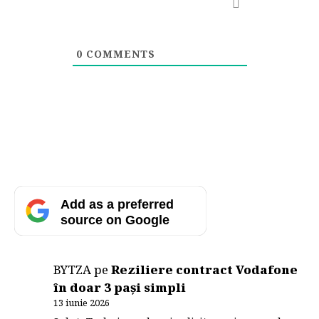
0
COMMENTS
Add as a preferred
source on Google
BYTZA
pe
Reziliere contract Vodafone
în doar 3 pași simpli
13 iunie 2026