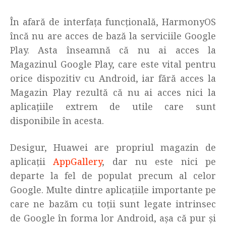
În afară de interfața funcțională, HarmonyOS
încă nu are acces de bază la serviciile Google
Play. Asta înseamnă că nu ai acces la
Magazinul Google Play, care este vital pentru
orice dispozitiv cu Android, iar fără acces la
Magazin Play rezultă că nu ai acces nici la
aplicațiile extrem de utile care sunt
disponibile în acesta.
Desigur, Huawei are propriul magazin de
aplicații
AppGallery
, dar nu este nici pe
departe la fel de populat precum al celor
Google. Multe dintre aplicațiile importante pe
care ne bazăm cu toții sunt legate intrinsec
de Google în forma lor Android, așa că pur și