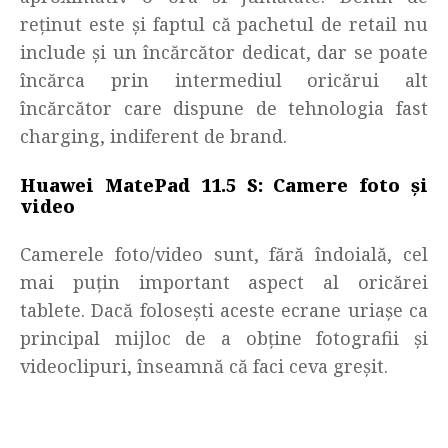
reținut este și faptul că
pachetul de retail nu
include și un încărcător dedicat, dar se poate
încărca prin intermediul oricărui alt
încărcător care dispune de tehnologia fast
charging, indiferent de brand.
Huawei MatePad 11.5 S: Camere foto și
video
Camerele foto/video sunt, fără îndoială, cel
mai puțin important aspect al oricărei
tablete. Dacă folosești aceste ecrane uriașe ca
principal mijloc de a obține fotografii și
videoclipuri, înseamnă că faci ceva greșit.