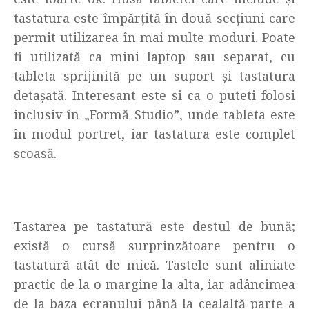
tastatura este împărțită în două secțiuni care
permit utilizarea în mai multe moduri. Poate
fi utilizată ca mini laptop sau separat, cu
tableta sprijinită pe un suport și tastatura
detașată. Interesant este si ca o puteti folosi
inclusiv în „Formă Studio”, unde tableta este
în modul portret, iar tastatura este complet
scoasă.
Tastarea pe tastatură este destul de bună;
există o cursă surprinzătoare pentru o
tastatură atât de mică. Tastele sunt aliniate
practic de la o margine la alta, iar adâncimea
de la baza ecranului până la cealaltă parte a