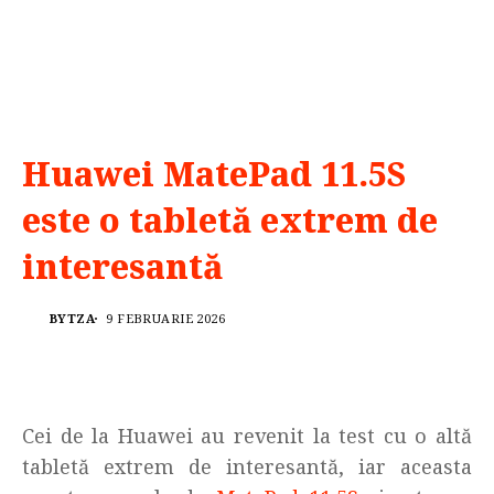
Huawei MatePad 11.5S
este o tabletă extrem de
interesantă
BYTZA
9 FEBRUARIE 2026
Cei de la Huawei au revenit la test cu o altă
tabletă extrem de interesantă, iar aceasta