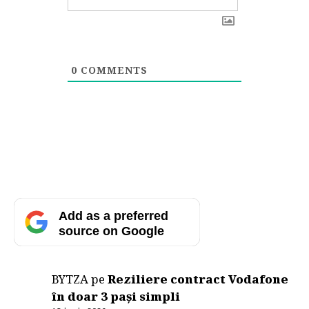
0
COMMENTS
Add as a preferred
source on Google
BYTZA
pe
Reziliere contract Vodafone
în doar 3 pași simpli