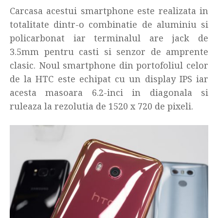
Carcasa acestui smartphone este realizata in
totalitate dintr-o combinatie de aluminiu si
policarbonat iar terminalul are jack de
3.5mm pentru casti si senzor de amprente
clasic. Noul smartphone din portofoliul celor
de la HTC este echipat cu un display IPS iar
acesta masoara 6.2-inci in diagonala si
ruleaza la rezolutia de 1520 x 720 de pixeli.