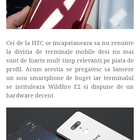
Cei de la HTC se incapataneaza sa nu renunte
la divizia de terminale mobile desi nu mai
sunt de foarte mult timp relevanti pe piata de
profil. Acum acestia se pregatesc sa lanseze
un nou smartphone de buget iar terminalul
se intituleaza Wildfire E2 si dispune de un
hardware decent.