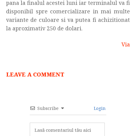
pana la finalul acestei luni iar terminalul va fi
disponibil spre comercializare in mai multe
variante de culoare si va putea fi achizitionat
la aproximativ 250 de dolari.
Via
LEAVE A COMMENT
Subscribe
Login