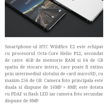
Smartphone-ul HTC Wildfire E2 este echipat
cu procesorul Octa-Core Helio P22, secondat
de catre 4GB de memorie RAM si 64 de GB
spatiu de stocare intern, care poate fi extins
prin intermediul slotului de card microSD, cu
maxim 256 de GB. Camera foto principala este
duala si dispune de 16MP + 8MP, este dotata
cu PDAF si flash LED iar camera foto secundar
dispune de 8MP.