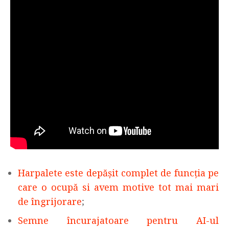
Harpalete este depășit complet de funcția pe
care o ocupă si avem motive tot mai mari
de îngrijorare
;
Semne încurajatoare pentru AI-ul