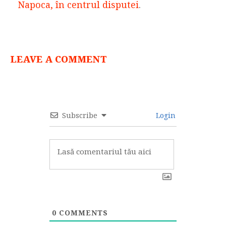
Napoca, în centrul disputei
.
LEAVE A COMMENT
Subscribe
Login
0
COMMENTS