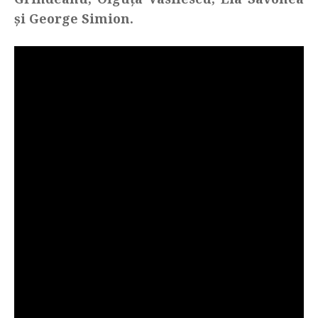
și George Simion.