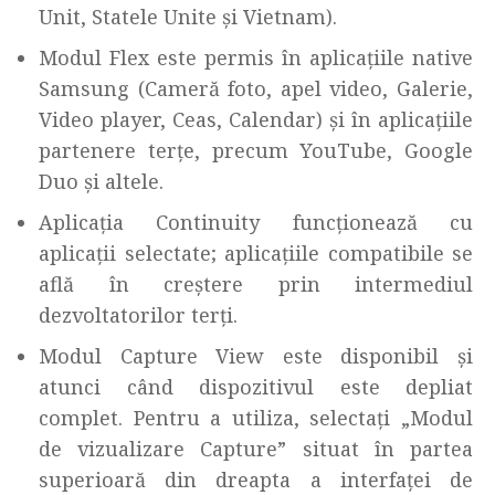
Unit, Statele Unite și Vietnam).
Modul Flex este permis în aplicațiile native
Samsung (Cameră foto, apel video, Galerie,
Video player, Ceas, Calendar) și în aplicațiile
partenere terțe, precum YouTube, Google
Duo și altele.
Aplicația Continuity funcționează cu
aplicații selectate; aplicațiile compatibile se
află în creștere prin intermediul
dezvoltatorilor terți.
Modul Capture View este disponibil și
atunci când dispozitivul este depliat
complet. Pentru a utiliza, selectați „Modul
de vizualizare Capture” situat în partea
superioară din dreapta a interfaței de