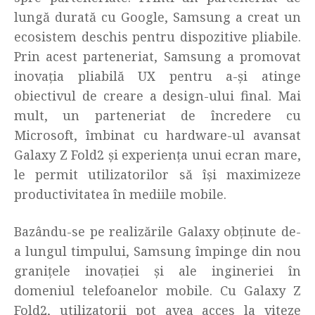
lungă durată cu Google, Samsung a creat un
ecosistem deschis pentru dispozitive pliabile.
Prin acest parteneriat, Samsung a promovat
inovația pliabilă UX pentru a-și atinge
obiectivul de creare a design-ului final. Mai
mult, un parteneriat de încredere cu
Microsoft, îmbinat cu hardware-ul avansat
Galaxy Z Fold2 și experiența unui ecran mare,
le permit utilizatorilor să își maximizeze
productivitatea în mediile mobile.
Bazându-se pe realizările Galaxy obținute de-
a lungul timpului, Samsung împinge din nou
granițele inovației și ale ingineriei în
domeniul telefoanelor mobile. Cu Galaxy Z
Fold2, utilizatorii pot avea acces la viteze