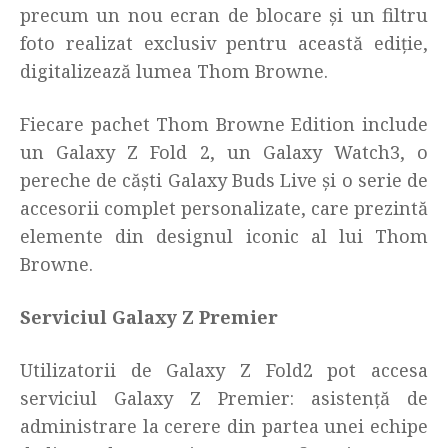
precum un nou ecran de blocare și un filtru
foto realizat exclusiv pentru această ediție,
digitalizează lumea Thom Browne.
Fiecare pachet Thom Browne Edition include
un Galaxy Z Fold 2, un Galaxy Watch3, o
pereche de căști Galaxy Buds Live și o serie de
accesorii complet personalizate, care prezintă
elemente din designul iconic al lui Thom
Browne.
Serviciul Galaxy Z Premier
Utilizatorii de Galaxy Z Fold2 pot accesa
serviciul Galaxy Z Premier: asistență de
administrare la cerere din partea unei echipe