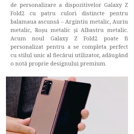
de personalizare a dispozitivelor Galaxy Z
Fold2 cu patru culori distincte pentru
balamaua ascunsă – Argintiu metalic, Auriu
metalic, Roșu metalic și Albastru metalic.
Acum noul Galaxy Z Fold2 poate fi
personalizat pentru a se completa perfect
cu stilul unic al fiecărui utilizator, adăugând
o notă proprie designului premium.