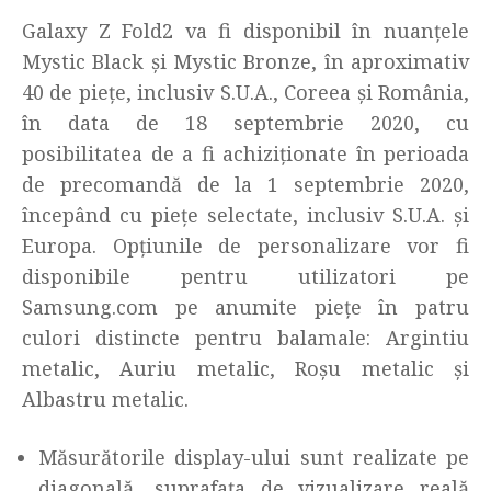
Galaxy Z Fold2 va fi disponibil în nuanțele
Mystic Black și Mystic Bronze, în aproximativ
40 de piețe, inclusiv S.U.A., Coreea și România,
în data de 18 septembrie 2020, cu
posibilitatea de a fi achiziționate în perioada
de precomandă de la 1 septembrie 2020,
începând cu piețe selectate, inclusiv S.U.A. și
Europa. Opțiunile de personalizare vor fi
disponibile pentru utilizatori pe
Samsung.com pe anumite piețe în patru
culori distincte pentru balamale: Argintiu
metalic, Auriu metalic, Roșu metalic și
Albastru metalic.
Măsurătorile display-ului sunt realizate pe
diagonală, suprafața de vizualizare reală