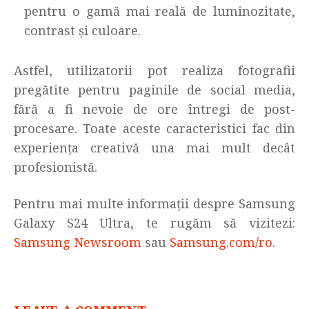
pentru o gamă mai reală de luminozitate,
contrast și culoare.
Astfel, utilizatorii pot realiza fotografii
pregătite pentru paginile de social media,
fără a fi nevoie de ore întregi de post-
procesare. Toate aceste caracteristici fac din
experiența creativă una mai mult decât
profesionistă.
Pentru mai multe informații despre Samsung
Galaxy S24 Ultra, te rugăm să vizitezi:
Samsung Newsroom
sau
Samsung.com/ro
.