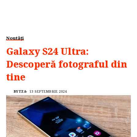
Noutăți
Galaxy S24 Ultra:
Descoperă fotograful din
tine
BYTZA
13 SEPTEMBRIE 2024