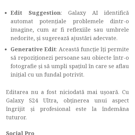
Edit Suggestion
: Galaxy AI identifică
automat potențiale problemele dintr-o
imagine, cum ar fi reflexiile sau umbrele
nedorite, și sugerează ajustări adecvate.
Generative Edit
: Această funcție îți permite
să repoziționezi persoane sau obiecte într-o
fotografie și să umpli spațiul în care se aflau
inițial cu un fundal potrivit.
Editarea nu a fost niciodată mai ușoară. Cu
Galaxy S24 Ultra, obținerea unui aspect
îngrijit și profesional este la îndemâna
tuturor.
Social Pro