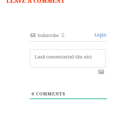
LEAVE A COMMENT
Login
Subscribe
0
COMMENTS