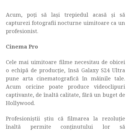
Acum, poți să lași trepiedul acasă și să
capturezi fotografii nocturne uimitoare ca un
profesionist.
Cinema Pro
Cele mai uimitoare filme necesitau de obicei
o echipă de producție, însă Galaxy S24 Ultra
pune arta cinematografică în mâinile tale.
Acum oricine poate produce videoclipuri
captivante, de înaltă calitate, fără un buget de
Hollywood.
Profesioniștii știu că filmarea la rezoluție
înaltă permite conținutului lor să