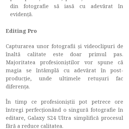
din fotografie să iasă cu adevărat în
evidență.
Editing Pro
Capturarea unor fotografii și videoclipuri de
înaltă calitate este doar primul pas.
Majoritatea profesioniștilor vor spune că
magia se întâmplă cu adevărat în post-
producție, unde ultimele retușuri fac
diferența.
În timp ce profesioniștii pot petrece ore
întregi perfecționând o singură fotografie în
editare, Galaxy S24 Ultra simplifică procesul
fără a reduce calitatea.