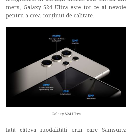
mers, Galaxy S24 Ultra este tot ce ai nevoie
pentru a crea conținut de calitate.
Galaxy S24 Ultra
Iată câteva modalități prin care Samsung