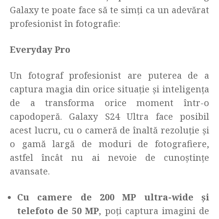
Galaxy te poate face să te simți ca un adevărat
profesionist în fotografie:
Everyday Pro
Un fotograf profesionist are puterea de a
captura magia din orice situație și inteligența
de a transforma orice moment într-o
capodoperă. Galaxy S24 Ultra face posibil
acest lucru, cu o cameră de înaltă rezoluție și
o gamă largă de moduri de fotografiere,
astfel încât nu ai nevoie de cunoștințe
avansate.
Cu camere de 200 MP ultra-wide și
telefoto de 50 MP
, poți captura imagini de