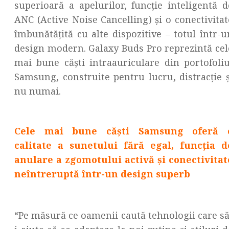
superioară a apelurilor, funcție inteligentă d
ANC (Active Noise Cancelling) și o conectivitat
îmbunătățită cu alte dispozitive – totul într-u
design modern. Galaxy Buds Pro reprezintă cel
mai bune căști intraauriculare din portofoliu
Samsung, construite pentru lucru, distracție ș
nu numai.
Cele mai bune căști Samsung oferă 
calitate a sunetului fără egal, funcția d
anulare a zgomotului activă și conectivitat
neîntreruptă într-un design superb
“Pe măsură ce oamenii caută tehnologii care să