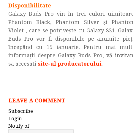
Disponibilitate
Galaxy Buds Pro vin în trei culori uimitoare
Phantom Black, Phantom Silver și Phanto
Violet , care se potrivește cu Galaxy S21. Galax
Buds Pro vor fi disponibile pe anumite pieț
începând cu 15 ianuarie. Pentru mai mult
informații despre Galaxy Buds Pro, vă invita
sa accesati
site-ul producatorului
.
LEAVE A COMMENT
Subscribe
Login
Notify of