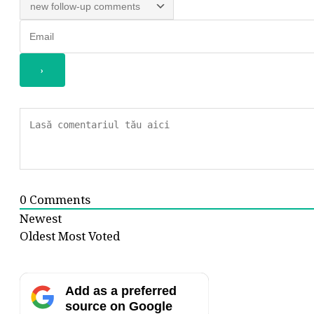
0
Comments
Newest
Oldest
Most Voted
Add as a preferred
source on Google