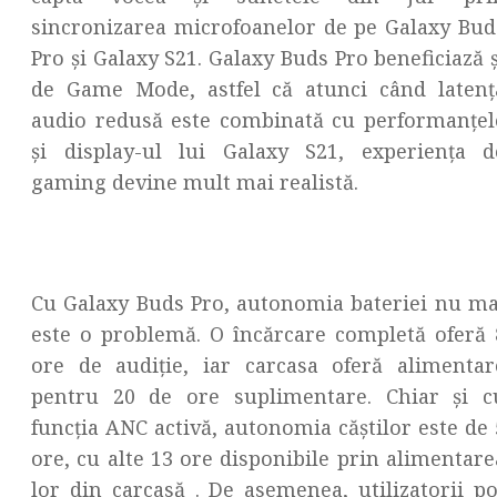
sincronizarea microfoanelor de pe Galaxy Bud
Pro și Galaxy S21. Galaxy Buds Pro beneficiază ș
de Game Mode, astfel că atunci când latenț
audio redusă este combinată cu performanțel
și display-ul lui Galaxy S21, experiența d
gaming devine mult mai realistă.
Cu Galaxy Buds Pro, autonomia bateriei nu ma
este o problemă. O încărcare completă oferă 
ore de audiție, iar carcasa oferă alimentar
pentru 20 de ore suplimentare. Chiar și c
funcția ANC activă, autonomia căștilor este de 
ore, cu alte 13 ore disponibile prin alimentare
lor din carcasă . De asemenea, utilizatorii po