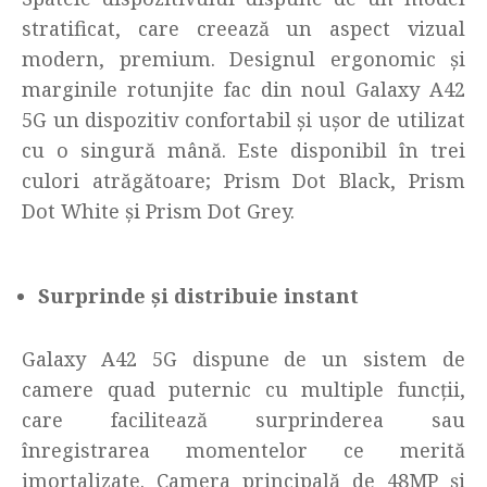
stratificat, care creează un aspect vizual
modern, premium. Designul ergonomic și
marginile rotunjite fac din noul Galaxy A42
5G un dispozitiv confortabil și ușor de utilizat
cu o singură mână. Este disponibil în trei
culori atrăgătoare; Prism Dot Black, Prism
Dot White și Prism Dot Grey.
Surprinde și distribuie instant
Galaxy A42 5G dispune de un sistem de
camere quad puternic cu multiple funcții,
care facilitează surprinderea sau
înregistrarea momentelor ce merită
imortalizate. Camera principală de 48MP și