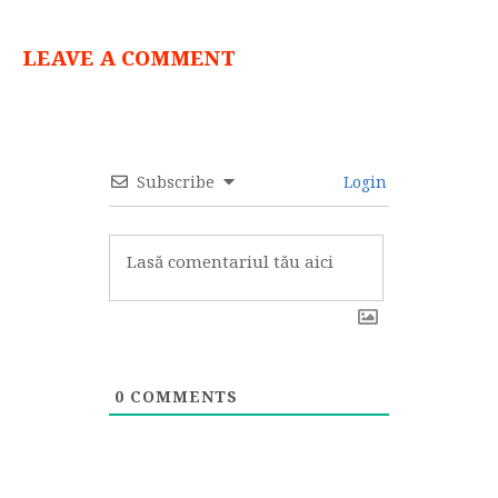
LEAVE A COMMENT
Subscribe
Login
0
COMMENTS