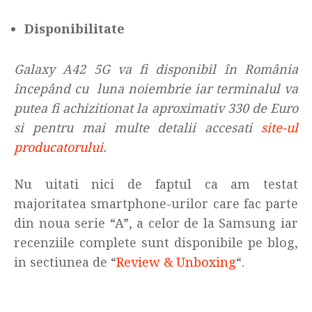
Disponibilitate
Galaxy A42 5G va fi disponibil în România
începând cu luna noiembrie iar terminalul va
putea fi achizitionat la aproximativ 330 de Euro
si pentru mai multe detalii accesati
site-ul
producatorului
.
Nu uitati nici de faptul ca am testat
majoritatea smartphone-urilor care fac parte
din noua serie “A”, a celor de la Samsung iar
recenziile complete sunt disponibile pe blog,
in sectiunea de “
Review & Unboxing
“.