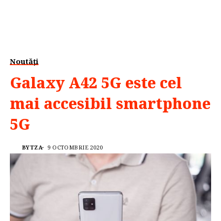
Noutăți
Galaxy A42 5G este cel
mai accesibil smartphone
5G
BYTZA
9 OCTOMBRIE 2020