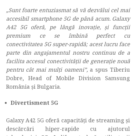
„Sunt foarte entuziasmat să vă dezvălui cel mai
accesibil smartphone 5G de până acum. Galaxy
A42 5G oferă, pe lângă inovație, și funcții
premium ce se îmbină perfect cu
conectivitatea 5G super-rapidă; acest lucru face
parte din angajamentul nostru continuu de a
facilita accesul conectivității de generație nouă
pentru cât mai mulți oameni”,
a spus Tiberiu
Dobre, Head of Mobile Division Samsung
România și Bulgaria.
Divertisment 5G
Galaxy A42 5G oferă capacități de streaming și
descărcări hiper-rapide cu ajutorul