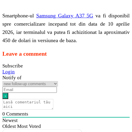
Smartphone-ul
Samsung Galaxy A37 5G
va fi disponibil
spre comercializare incepand tot din data de 10 aprilie
2026, iar terminalul va putea fi achizitionat la aproximativ
450 de dolari in versiunea de baza.
Leave a comment
Subscribe
Login
Notify of
0
Comments
Newest
Oldest
Most Voted