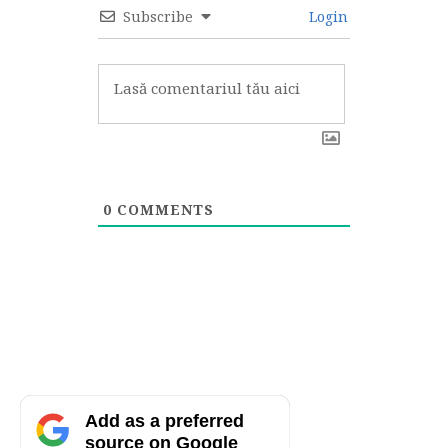
Subscribe
Login
0
COMMENTS
Add as a preferred
source on Google