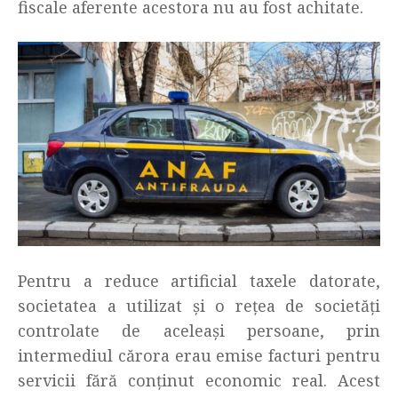
fiscale aferente acestora nu au fost achitate.
Pentru a reduce artificial taxele datorate,
societatea a utilizat și o rețea de societăți
controlate de aceleași persoane, prin
intermediul cărora erau emise facturi pentru
servicii fără conținut economic real. Acest