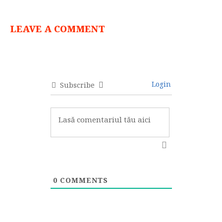
LEAVE A COMMENT
Login
Subscribe
0
COMMENTS