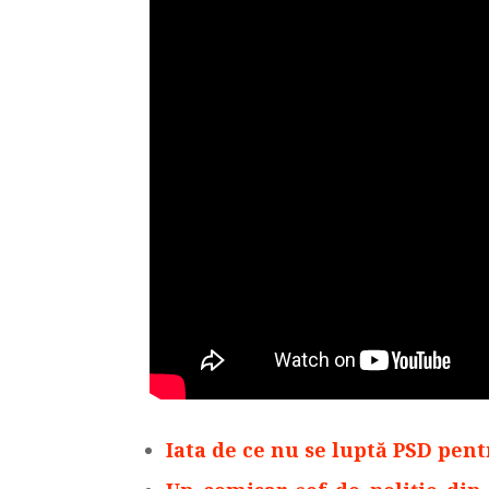
Iata de ce nu se luptă PSD pen