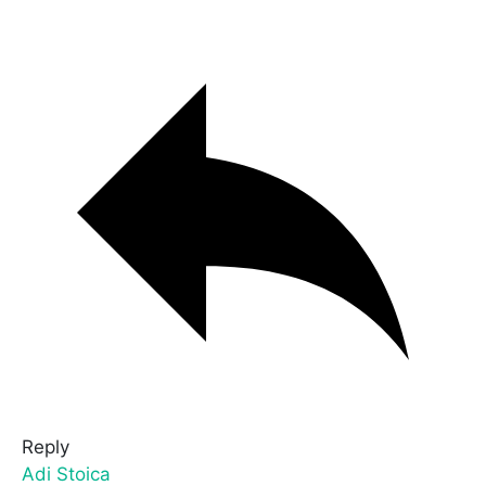
Reply
Adi Stoica