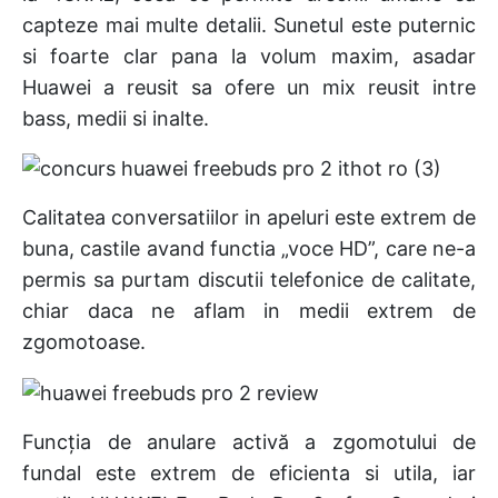
capteze mai multe detalii. Sunetul este puternic
si foarte clar pana la volum maxim, asadar
Huawei a reusit sa ofere un mix reusit intre
bass, medii si inalte.
Calitatea conversatiilor in apeluri este extrem de
buna, castile avand functia „voce HD”, care ne-a
permis sa purtam discutii telefonice de calitate,
chiar daca ne aflam in medii extrem de
zgomotoase.
Funcția de anulare activă a zgomotului de
fundal este extrem de eficienta si utila, iar