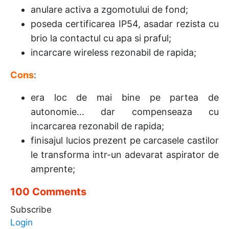
anulare activa a zgomotului de fond;
poseda certificarea IP54, asadar rezista cu
brio la contactul cu apa si praful;
incarcare wireless rezonabil de rapida;
Cons
:
era loc de mai bine pe partea de
autonomie… dar compenseaza cu
incarcarea rezonabil de rapida;
finisajul lucios prezent pe carcasele castilor
le transforma intr-un adevarat aspirator de
amprente;
100 Comments
Subscribe
Login