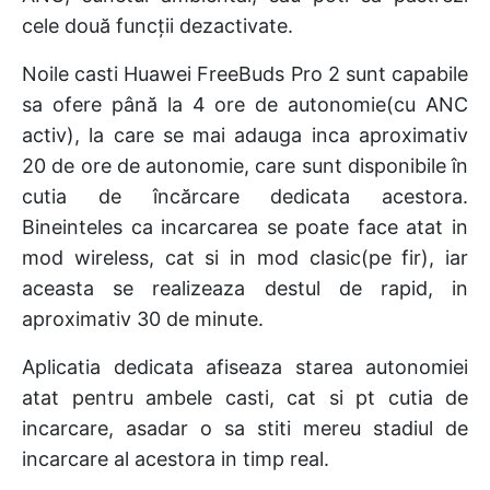
cele două funcții dezactivate.
Noile casti Huawei FreeBuds Pro 2 sunt capabile
sa ofere până la 4 ore de autonomie(cu ANC
activ), la care se mai adauga inca aproximativ
20 de ore de autonomie, care sunt disponibile în
cutia de încărcare dedicata acestora.
Bineinteles ca incarcarea se poate face atat in
mod wireless, cat si in mod clasic(pe fir), iar
aceasta se realizeaza destul de rapid, in
aproximativ 30 de minute.
Aplicatia dedicata afiseaza starea autonomiei
atat pentru ambele casti, cat si pt cutia de
incarcare, asadar o sa stiti mereu stadiul de
incarcare al acestora in timp real.