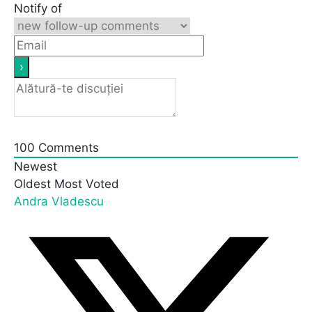
Notify of
100
Comments
Newest
Oldest
Most Voted
Andra Vladescu