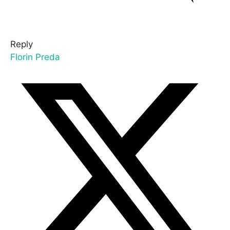
Reply
Florin Preda