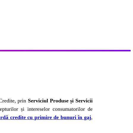
Credite, prin
Serviciul Produse și Servicii
epturilor și intereselor consumatorilor de
rdă credite cu primire de bunuri în gaj
,