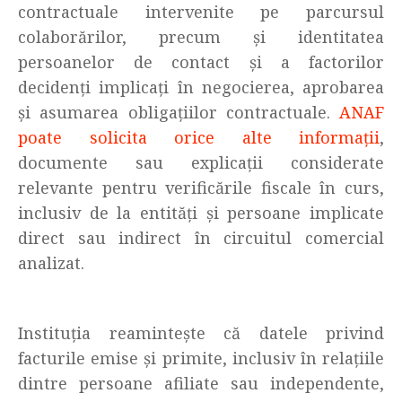
contractuale intervenite pe parcursul
colaborărilor, precum și identitatea
persoanelor de contact și a factorilor
decidenți implicați în negocierea, aprobarea
și asumarea obligațiilor contractuale.
ANAF
poate solicita orice alte informații
,
documente sau explicații considerate
relevante pentru verificările fiscale în curs,
inclusiv de la entități și persoane implicate
direct sau indirect în circuitul comercial
analizat.
Instituția reamintește că datele privind
facturile emise și primite, inclusiv în relațiile
dintre persoane afiliate sau independente,