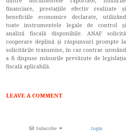
dintre documentele raportate, fluxurile
financiare, prestațiile efectiv realizate și
beneficiile economice declarate, utilizând
toate instrumentele legale de control și
analiză fiscală disponibile. ANAF solicită
cooperare deplină și răspunsuri prompte la
solicitările transmise, în caz contrar urmând
a fi dispuse măsurile prevăzute de legislația
fiscală aplicabilă.
LEAVE A COMMENT
Subscribe
Login