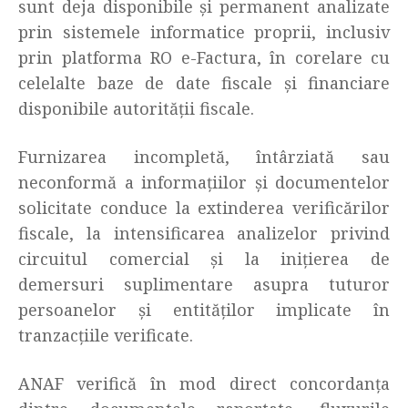
sunt deja disponibile și permanent analizate
prin sistemele informatice proprii, inclusiv
prin platforma RO e-Factura, în corelare cu
celelalte baze de date fiscale și financiare
disponibile autorității fiscale.
Furnizarea incompletă, întârziată sau
neconformă a informațiilor și documentelor
solicitate conduce la extinderea verificărilor
fiscale, la intensificarea analizelor privind
circuitul comercial și la inițierea de
demersuri suplimentare asupra tuturor
persoanelor și entităților implicate în
tranzacțiile verificate.
ANAF verifică în mod direct concordanța