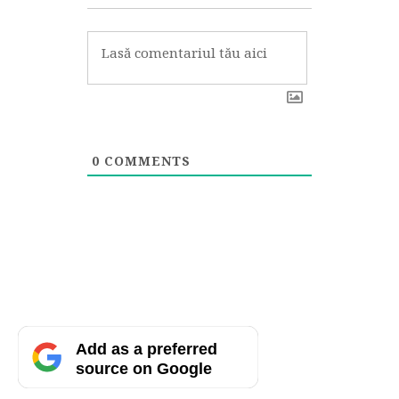
0
COMMENTS
Add as a preferred
source on Google